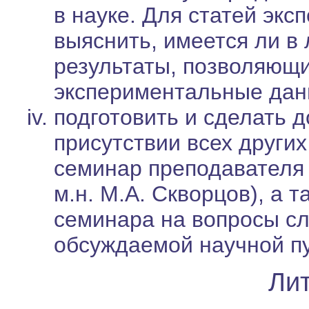
в науке. Для статей эк
выяснить, имеется ли в
результаты, позволяющ
экспериментальные дан
подготовить и сделать д
присутствии всех других
семинар преподавателя 
м.н. М.А. Скворцов), а 
семинара на вопросы с
обсуждаемой научной п
Ли