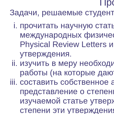
Пр
Задачи, решаемые студент
прочитать научную стат
международных физическ
Physical Review Letters 
утверждения.
изучить в меру необхо
работы (на которые дают
составить собственное
представление о степен
изучаемой статье утвер
степени эти утверждени