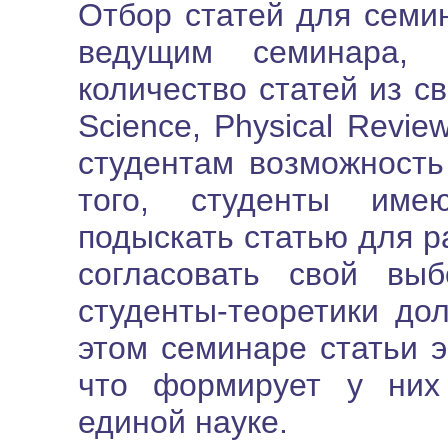
Отбор статей для семин
ведущим семинара, 
количество статей из с
Science, Physical Review
студентам возможность
того, студенты име
подыскать статью для р
согласовать свой вы
студенты-теоретики до
этом семинаре статьи 
что формирует у них
единой науке.