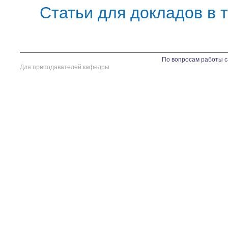
Статьи для докладов в 
По вопросам работы с
Для преподавателей кафедры